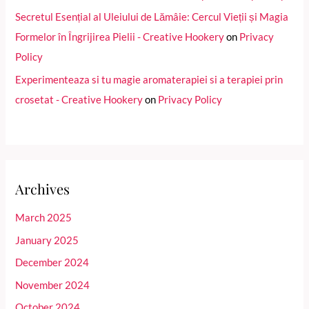
Secretul Esențial al Uleiului de Lămâie: Cercul Vieții și Magia
Formelor în Îngrijirea Pielii - Creative Hookery
on
Privacy
Policy
Experimenteaza si tu magie aromaterapiei si a terapiei prin
crosetat - Creative Hookery
on
Privacy Policy
Archives
March 2025
January 2025
December 2024
November 2024
October 2024