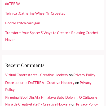
doTERRA
Tehnica „Catherine Wheel” în Croșetat
Booble stitch cardigan
Transform Your Space: 5 Ways to Create a Relaxing Crochet
Haven
Recent Comments
Viziuni Contrastante - Creative Hookery
on
Privacy Policy
De ce uleiurile DoTERRA - Creative Hookery
on
Privacy
Policy
Pinguinul Bob! Din Ata Himalaya Baby Dolphin: O Călătorie
Plină de Creativitate!" - Creative Hookery
on
Privacy Policy