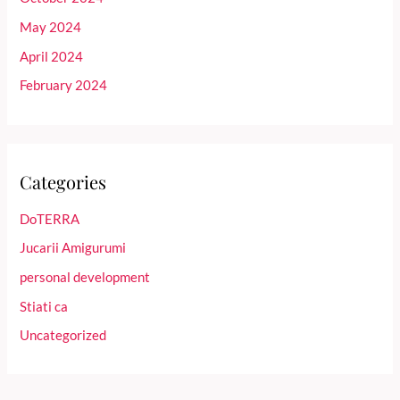
May 2024
April 2024
February 2024
Categories
DoTERRA
Jucarii Amigurumi
personal development
Stiati ca
Uncategorized